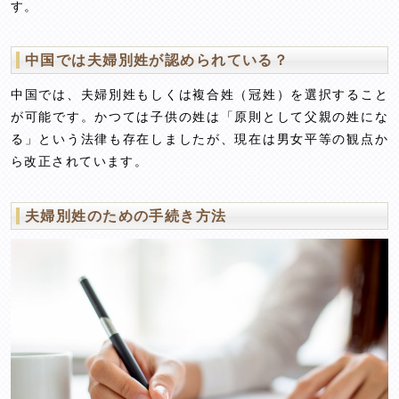
す。
中国では夫婦別姓が認められている？
中国では、夫婦別姓もしくは複合姓（冠姓）を選択すること
が可能です。かつては子供の姓は「原則として父親の姓にな
る」という法律も存在しましたが、現在は男女平等の観点か
ら改正されています。
夫婦別姓のための手続き方法