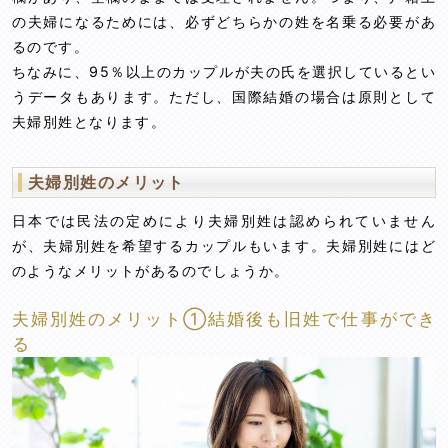
の夫婦になるためには、必ずどちらかの姓を名乗る必要があ
るのです。
ちなみに、95％以上のカップルが夫の氏を選択しているとい
うデータもあります。ただし、国際結婚の場合は原則として
夫婦別姓となります。
夫婦別姓のメリット
日本では民法の定めにより夫婦別姓は認められていません
が、夫婦別姓を希望するカップルもいます。夫婦別姓にはど
のようなメリットがあるのでしょうか。
夫婦別姓のメリット①結婚後も旧姓で仕事ができ
る