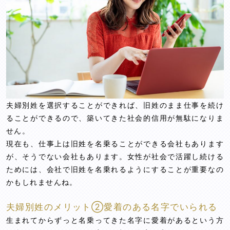
夫婦別姓を選択することができれば、旧姓のまま仕事を続け
ることができるので、築いてきた社会的信用が無駄になりま
せん。
現在も、仕事上は旧姓を名乗ることができる会社もあります
が、そうでない会社もあります。女性が社会で活躍し続ける
ためには、会社で旧姓を名乗れるようにすることが重要なの
かもしれませんね。
夫婦別姓のメリット②愛着のある名字でいられる
生まれてからずっと名乗ってきた名字に愛着があるという方