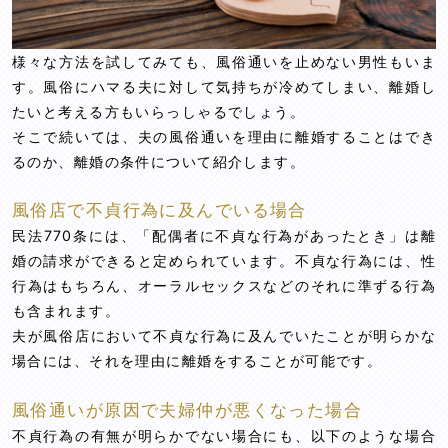
様々な方法を試してみても、風俗通いを止めない男性もいま
す。風俗にハマる夫に対して気持ちが冷めてしまい、離婚し
たいと考える方もいらっしゃるでしょう。
そこで続いては、夫の風俗通いを理由に離婚することはでき
るのか、離婚の条件について紹介します。
風俗店で不貞行為に及んでいる場合
民法770条には、「配偶者に不貞な行為があったとき」は離
婚の請求ができると定められています。不貞な行為には、性
行為はもちろん、オーラルセックスなどのそれに準ずる行為
も含まれます。
夫が風俗店において不貞な行為に及んでいたことが明らかな
場合には、それを理由に離婚をすることが可能です。
風俗通いが原因で夫婦仲が悪くなった場合
不貞行為の有無が明らかでない場合にも、以下のような場合