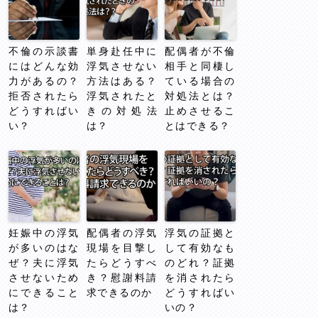
不倫の示談書
単身赴任中に
配偶者が不倫
にはどんな効
浮気させない
相手と同棲し
力があるの？
方法はある？
ている場合の
拒否されたら
浮気されたと
対処法とは？
どうすればい
きの対処法
止めさせるこ
い？
は？
とはできる？
妊娠中の浮気
配偶者の浮気
浮気の証拠と
が多いのはな
現場を目撃し
して有効なも
ぜ？夫に浮気
たらどうすべ
のどれ？証拠
させないため
き？慰謝料請
を消されたら
にできること
求できるのか
どうすればい
は？
いの？