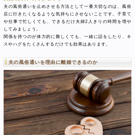
夫の風俗通いを止めさせる方法として一番大切なのは、風俗
店に行きたくなるような気持ちにさせないことです。子育て
や仕事で忙しくても、できるだけ夫婦2人きりの時間を増や
してみましょう。
関係を持つのが体力的に難しくても、一緒に話をしたり、キ
スやハグをたくさんするだけでも効果はあります。
夫の風俗通いを理由に離婚できるのか