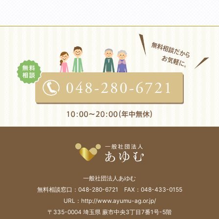
一般社団法人あゆむ
無料相談窓口：048-280-6721 FAX：048-433-0155
URL：http://www.ayumu-ag.or.jp/
〒335-0004 埼玉県 蕨市中央3丁目7番1号-5階