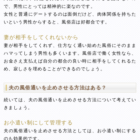
で、男性にとっては精神的に楽なのです。
女性と普通にデートするのは面倒だけど、肉体関係を持ちた
いという男性からすると、風俗店は好都合です。
妻が相手をしてくれないから
妻が相手をしてくれず、仕方なく通い始めた風俗にそのまま
ハマってしまう男性も多くいます。風俗店で働く女性なら、
お金さえ支払えば自分の都合の良い時に相手をしてくれるた
め、寂しさを埋めることができるのでしょう。
夫の風俗通いを止めさせる方法はある？
続いては、夫の風俗通いを止めさせる方法について考えてい
きましょう。
お小遣い制にして管理する
夫の風俗通いを止めさせる方法としては、お小遣い制にする
のも効果的です。